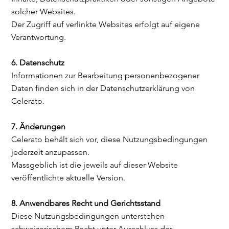
solcher Websites.
Der Zugriff auf verlinkte Websites erfolgt auf eigene
Verantwortung.
6. Datenschutz
Informationen zur Bearbeitung personenbezogener
Daten finden sich in der Datenschutzerklärung von
Celerato.
7. Änderungen
Celerato behält sich vor, diese Nutzungsbedingungen
jederzeit anzupassen.
Massgeblich ist die jeweils auf dieser Website
veröffentlichte aktuelle Version.
8. Anwendbares Recht und Gerichtsstand
Diese Nutzungsbedingungen unterstehen
schweizerischem Recht unter Ausschluss der