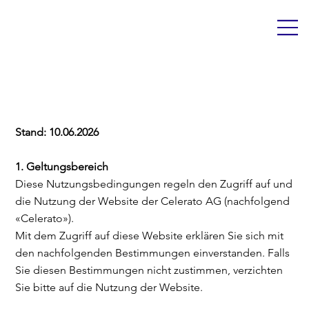
Nutzungsbedingung
en
Stand: 10.06.2026
1. Geltungsbereich
Diese Nutzungsbedingungen regeln den Zugriff auf und
die Nutzung der Website der Celerato AG (nachfolgend
«Celerato»).
Mit dem Zugriff auf diese Website erklären Sie sich mit
den nachfolgenden Bestimmungen einverstanden. Falls
Sie diesen Bestimmungen nicht zustimmen, verzichten
Sie bitte auf die Nutzung der Website.