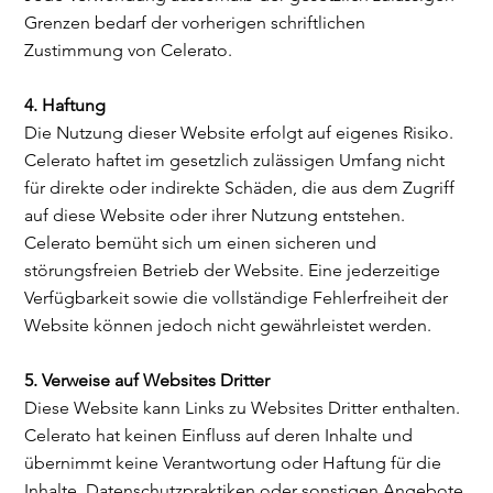
Grenzen bedarf der vorherigen schriftlichen
Zustimmung von Celerato.
4. Haftung
Die Nutzung dieser Website erfolgt auf eigenes Risiko.
Celerato haftet im gesetzlich zulässigen Umfang nicht
für direkte oder indirekte Schäden, die aus dem Zugriff
auf diese Website oder ihrer Nutzung entstehen.
Celerato bemüht sich um einen sicheren und
störungsfreien Betrieb der Website. Eine jederzeitige
Verfügbarkeit sowie die vollständige Fehlerfreiheit der
Website können jedoch nicht gewährleistet werden.
5. Verweise auf Websites Dritter
Diese Website kann Links zu Websites Dritter enthalten.
Celerato hat keinen Einfluss auf deren Inhalte und
übernimmt keine Verantwortung oder Haftung für die
Inhalte, Datenschutzpraktiken oder sonstigen Angebote