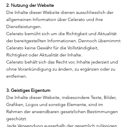
2. Nutzung der Website
Die Inhalte dieser Website dienen ausschliesslich der
allgemeinen Information über Celerato und ihre
Dienstleistungen.
Celerato bemüht sich um die Richtigkeit und Aktualität
der bereitgestellten Informationen. Dennoch übernimmt
Celerato keine Gewähr für die Vollständigkeit,
Richtigkeit oder Aktualität der Inhalte.
Celerato behält sich das Recht vor, Inhalte jederzeit und
ohne Vorankündigung zu ändern, zu ergänzen oder zu
entfernen.
3. Geistiges Eigentum
Die Inhalte dieser Website, insbesondere Texte, Bilder,
Grafiken, Logos und sonstige Elemente, sind im
Rahmen der anwendbaren gesetzlichen Bestimmungen
geschützt.
Jede Verwendung ausserhalb der gesetzlich zulässigen